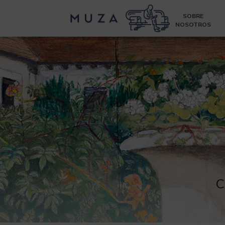
SOBRE
NOSOTROS
C