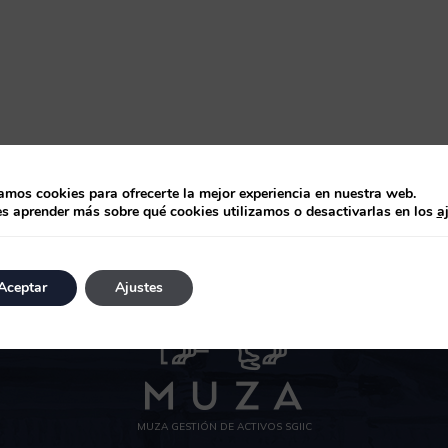
zamos cookies para ofrecerte la mejor experiencia en nuestra web.
s aprender más sobre qué cookies utilizamos o desactivarlas en los
a
Aceptar
Ajustes
MUZA GESTIÓN DE ACTIVOS SGIIC