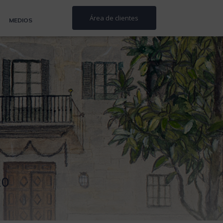
Área de clientes
MEDIOS
20