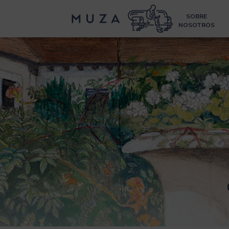
SOBRE
NOSOTROS