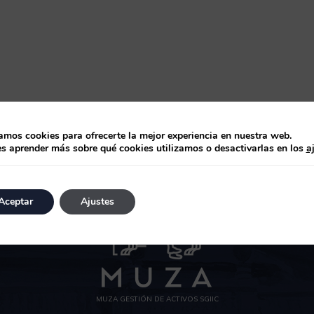
zamos cookies para ofrecerte la mejor experiencia en nuestra web.
s aprender más sobre qué cookies utilizamos o desactivarlas en los
a
Aceptar
Ajustes
MUZA GESTIÓN DE ACTIVOS SGIIC