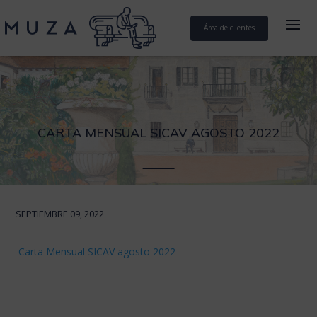
Área de clientes
CARTA MENSUAL SICAV AGOSTO 2022
SEPTIEMBRE 09, 2022
Carta Mensual SICAV agosto 2022