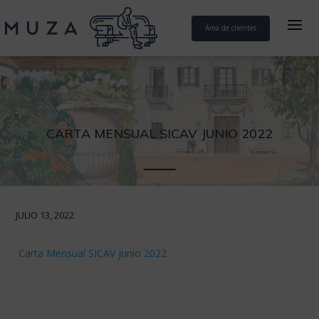
Área de clientes
CARTA MENSUAL SICAV JUNIO 2022
JULIO 13, 2022
Carta Mensual SICAV junio 2022