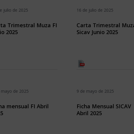
e julio de 2025
16 de julio de 2025
ta Trimestral Muza FI
Carta Trimestral Muz
io 2025
Sicav Junio 2025
e mayo de 2025
9 de mayo de 2025
ha mensual FI Abril
Ficha Mensual SICAV
25
Abril 2025