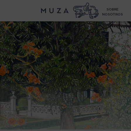
SOBRE
NOSOTROS