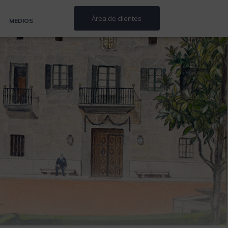
Área de clientes
MEDIOS