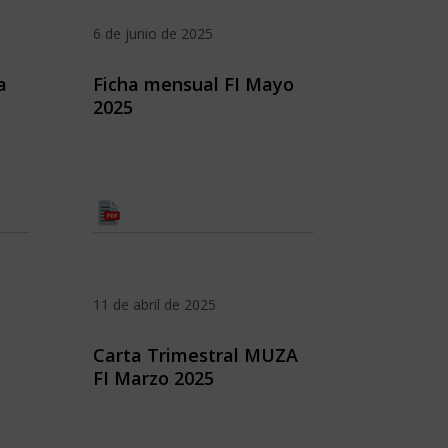
6 de junio de 2025
a
Ficha mensual FI Mayo
2025
11 de abril de 2025
Carta Trimestral MUZA
FI Marzo 2025