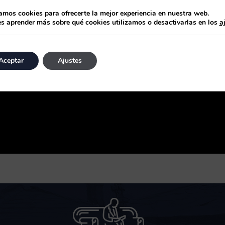
zamos cookies para ofrecerte la mejor experiencia en nuestra web.
s aprender más sobre qué cookies utilizamos o desactivarlas en los
a
Aceptar
Ajustes