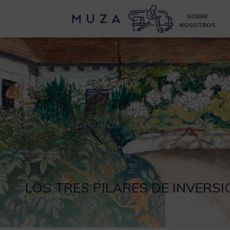
SOBRE
NOSOTROS
LOS TRES PILARES DE INVERS