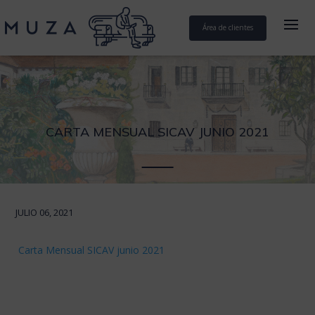
Área de clientes
CARTA MENSUAL SICAV JUNIO 2021
JULIO 06, 2021
Carta Mensual SICAV junio 2021