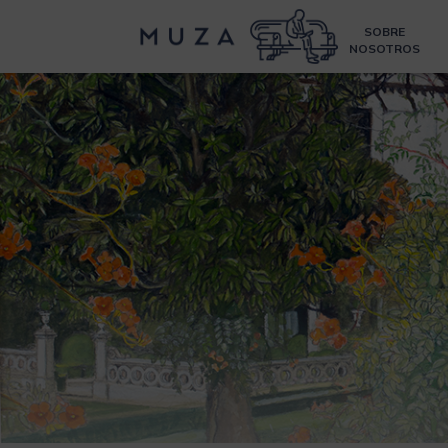
SOBRE
NOSOTROS