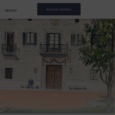
Área de clientes
MEDIOS