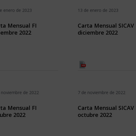
e enero de 2023
13 de enero de 2023
ta Mensual FI
Carta Mensual SICAV
iembre 2022
diciembre 2022
 noviembre de 2022
7 de noviembre de 2022
ta Mensual FI
Carta Mensual SICAV
ubre 2022
octubre 2022