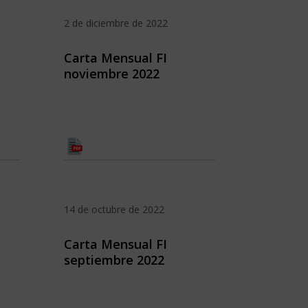
2 de diciembre de 2022
Carta Mensual FI
noviembre 2022
14 de octubre de 2022
Carta Mensual FI
septiembre 2022