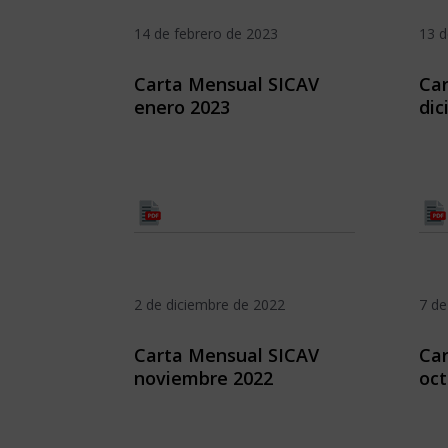
14 de febrero de 2023
13 d
Carta Mensual SICAV
Car
enero 2023
dic
2 de diciembre de 2022
7 de
Carta Mensual SICAV
Car
noviembre 2022
oct