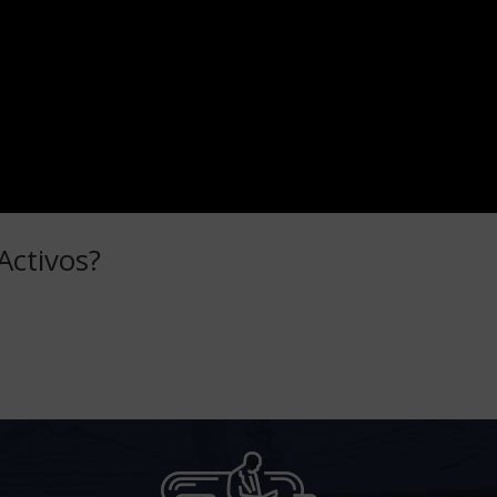
Activos?