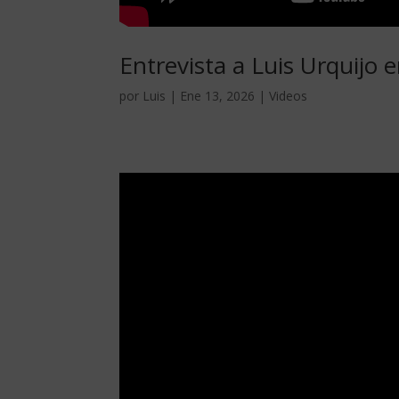
Entrevista a Luis Urquijo 
por
Luis
|
Ene 13, 2026
|
Videos