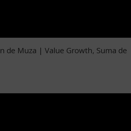
sión de Muza | Value Growth, Suma de