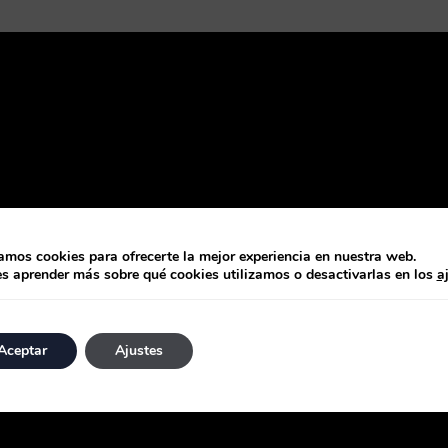
zamos cookies para ofrecerte la mejor experiencia en nuestra web.
s aprender más sobre qué cookies utilizamos o desactivarlas en los
a
Aceptar
Ajustes