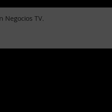
en Negocios TV.