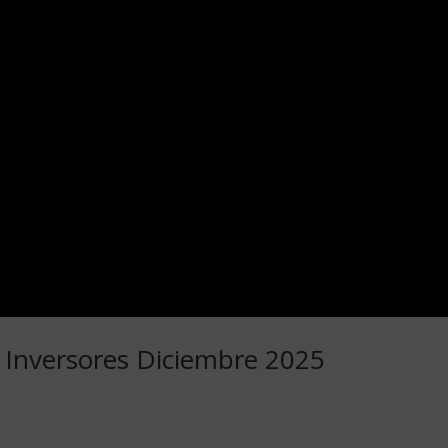
Inversores Diciembre 2025