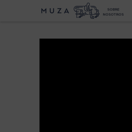
SOBRE
NOSOTROS