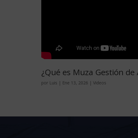
¿Qué es Muza Gestión de 
por
Luis
|
Ene 13, 2026
|
Videos