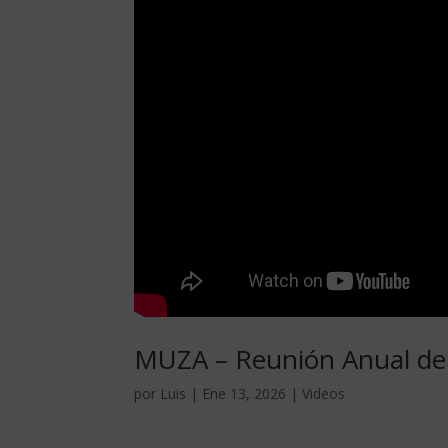
MUZA – Reunión Anual de 
por
Luis
|
Ene 13, 2026
|
Videos